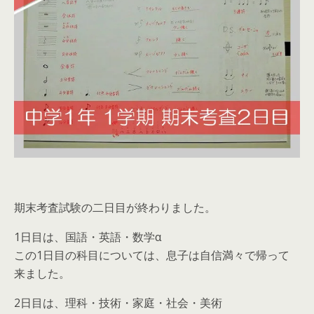
期末考査試験の二日目が終わりました。
1日目は、国語・英語・数学α
この1日目の科目については、息子は自信満々で帰って
来ました。
2日目は、理科・技術・家庭・社会・美術