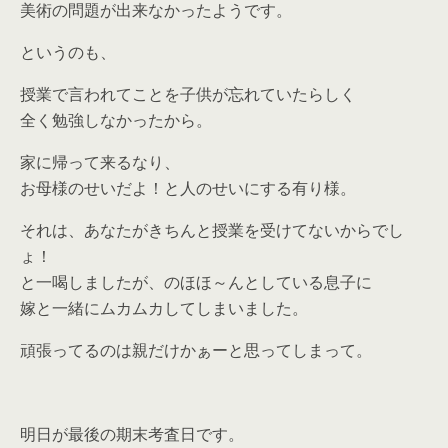
美術の問題が出来なかったようです。
というのも、
授業で言われてことを子供が忘れていたらしく
全く勉強しなかったから。
家に帰って来るなり、
お母様のせいだよ！と人のせいにする有り様。
それは、あなたがきちんと授業を受けてないからでし
ょ！
と一喝しましたが、のほほ～んとしている息子に
嫁と一緒にムカムカしてしまいました。
頑張ってるのは親だけかぁーと思ってしまって。
明日が最後の期末考査日です。