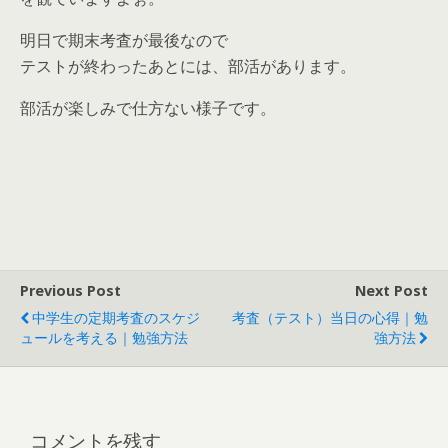
明日で期末考査が最後なので
テストが終わったあとには、部活があります。
部活が楽しみで仕方ない様子です。
Previous Post
Next Post
中学生の定期考査のスケジ
考査（テスト）当日の心得｜勉
ュールを考える｜勉強方法
強方法
コメントを残す