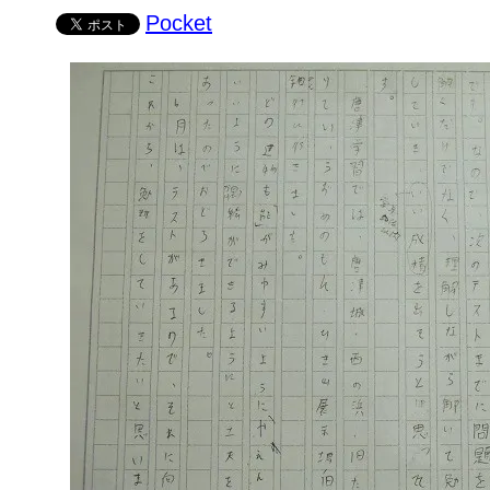
Pocket