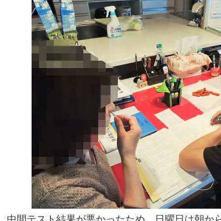
中間テスト結果が悪かったため、日曜日は朝か